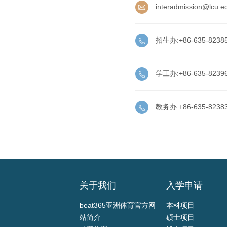
interadmission@lcu.e
招生办:+86-635-8238
学工办:+86-635-8239
教务办:+86-635-8238
关于我们
入学申请
beat365亚洲体育官方网
本科项目
站简介
硕士项目