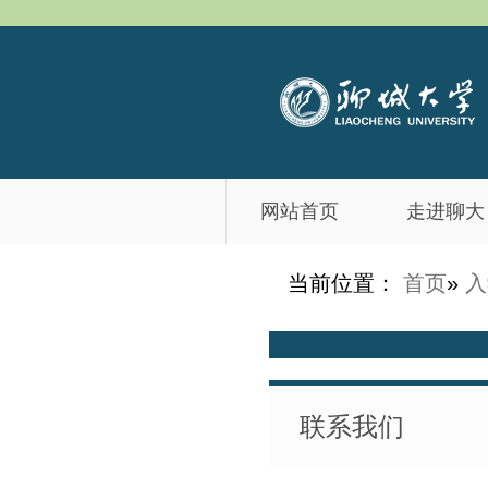
网站首页
走进聊大
当前位置：
首页
»
入
联系我们