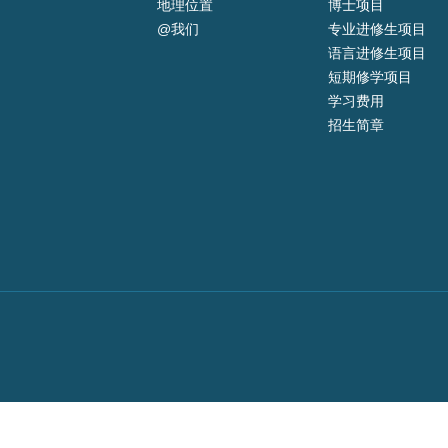
地理位置
博士项目
@我们
专业进修生项目
语言进修生项目
短期修学项目
学习费用
招生简章