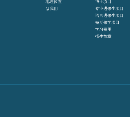
地理位置
博士项目
@我们
专业进修生项目
语言进修生项目
短期修学项目
学习费用
招生简章