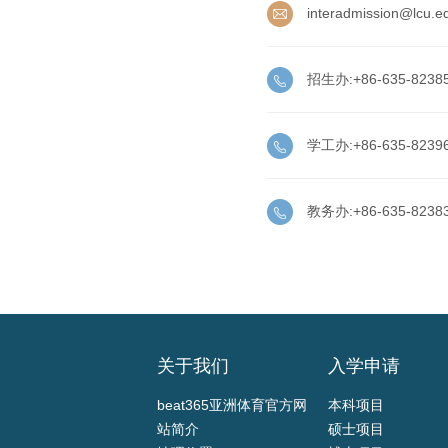
interadmission@lcu.e
招生办:+86-635-8238
学工办:+86-635-8239
教务办:+86-635-8238
关于我们
入学申请
beat365亚洲体育官方网
本科项目
站简介
硕士项目