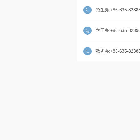
招生办:+86-635-8238
学工办:+86-635-8239
教务办:+86-635-8238