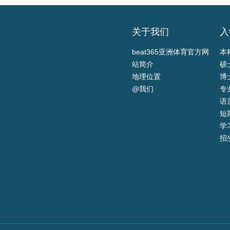
关于我们
入
beat365亚洲体育官方网
本
站简介
硕
地理位置
博
@我们
专
语
短
学
招