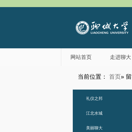
网站首页
走进聊大
当前位置：
首页
» 
礼仪之邦
江北水城
美丽聊大